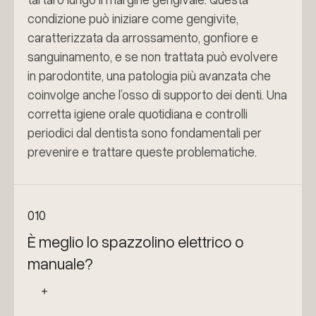
condizione può iniziare come gengivite,
caratterizzata da arrossamento, gonfiore e
sanguinamento, e se non trattata può evolvere
in parodontite, una patologia più avanzata che
coinvolge anche l’osso di supporto dei denti. Una
corretta igiene orale quotidiana e controlli
periodici dal dentista sono fondamentali per
prevenire e trattare queste problematiche.
010
È meglio lo spazzolino elettrico o
manuale?