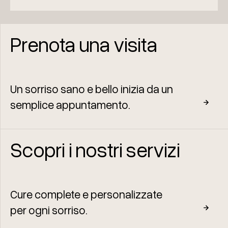
Prenota una visita
Un sorriso sano e bello inizia da un
semplice appuntamento.
Scopri i nostri servizi
Cure complete e personalizzate
per ogni sorriso.