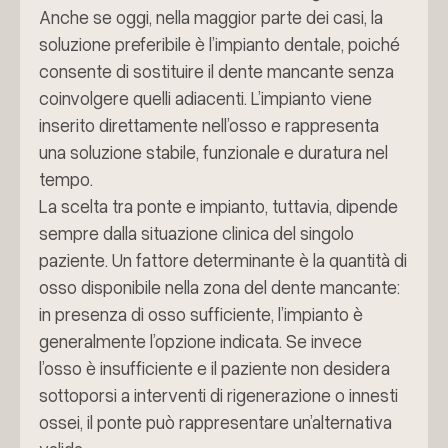
Anche se oggi, nella maggior parte dei casi, la
soluzione preferibile è l’impianto dentale, poiché
consente di sostituire il dente mancante senza
coinvolgere quelli adiacenti. L’impianto viene
inserito direttamente nell’osso e rappresenta
una soluzione stabile, funzionale e duratura nel
tempo.
La scelta tra ponte e impianto, tuttavia, dipende
sempre dalla situazione clinica del singolo
paziente. Un fattore determinante è la quantità di
osso disponibile nella zona del dente mancante:
in presenza di osso sufficiente, l’impianto è
generalmente l’opzione indicata. Se invece
l’osso è insufficiente e il paziente non desidera
sottoporsi a interventi di rigenerazione o innesti
ossei, il ponte può rappresentare un’alternativa