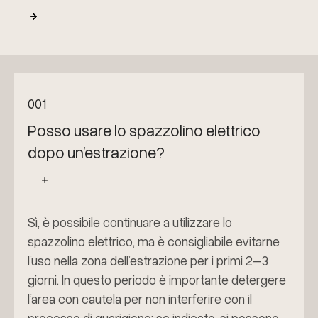
001
Posso usare lo spazzolino elettrico
dopo un’estrazione?
Sì, è possibile continuare a utilizzare lo
spazzolino elettrico, ma è consigliabile evitarne
l’uso nella zona dell’estrazione per i primi 2–3
giorni. In questo periodo è importante detergere
l’area con cautela per non interferire con il