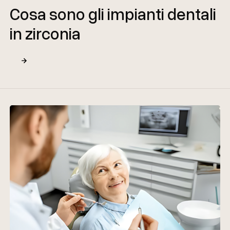
Cosa sono gli impianti dentali
in zirconia