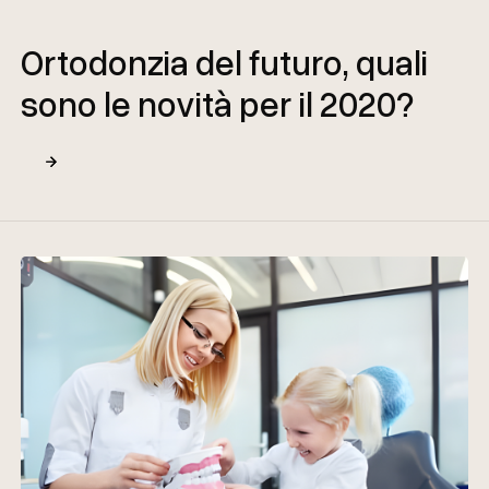
Ortodonzia del futuro, quali
sono le novità per il 2020?