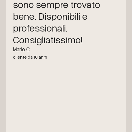
sono sempre trovato
bene. Disponibili e
professionali.
Consigliatissimo!
Mario C.
cliente da 10 anni