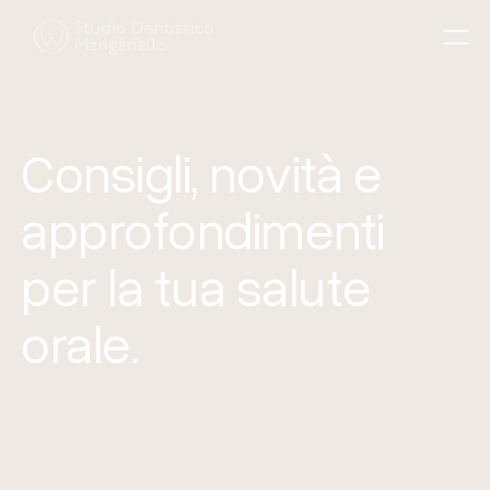
Consigli, novità e
approfondimenti
per la tua salute
orale.