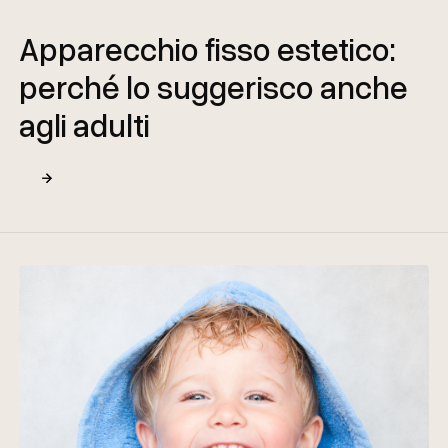
Apparecchio fisso estetico:
perché lo suggerisco anche
agli adulti