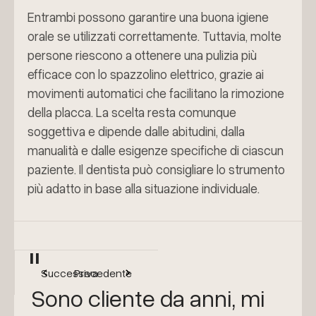
Entrambi possono garantire una buona igiene
orale se utilizzati correttamente. Tuttavia, molte
persone riescono a ottenere una pulizia più
efficace con lo spazzolino elettrico, grazie ai
movimenti automatici che facilitano la rimozione
della placca. La scelta resta comunque
soggettiva e dipende dalle abitudini, dalla
manualità e dalle esigenze specifiche di ciascun
paziente. Il dentista può consigliare lo strumento
più adatto in base alla situazione individuale.
"
Successiva
Precedente
Sono cliente da anni, mi