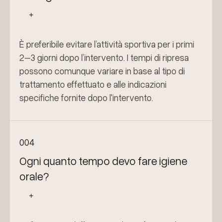
È preferibile evitare l’attività sportiva per i primi
2–3 giorni dopo l’intervento. I tempi di ripresa
possono comunque variare in base al tipo di
trattamento effettuato e alle indicazioni
specifiche fornite dopo l'intervento.
004
Ogni quanto tempo devo fare igiene
orale?