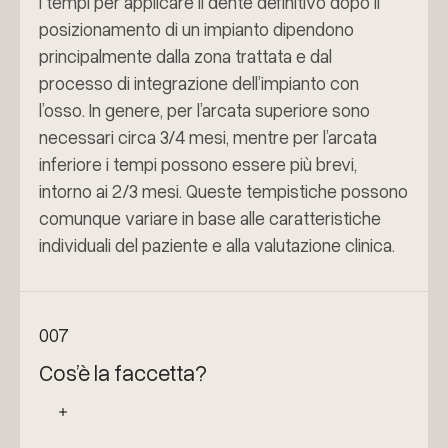
I tempi per applicare il dente definitivo dopo il
posizionamento di un impianto dipendono
principalmente dalla zona trattata e dal
processo di integrazione dell’impianto con
l’osso. In genere, per l’arcata superiore sono
necessari circa 3/4 mesi, mentre per l’arcata
inferiore i tempi possono essere più brevi,
intorno ai 2/3 mesi. Queste tempistiche possono
comunque variare in base alle caratteristiche
individuali del paziente e alla valutazione clinica.
007
Cos’è la faccetta?