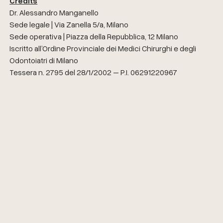
Credits
Dr. Alessandro Manganello
Sede legale | Via Zanella 5/a, Milano
Sede operativa | Piazza della Repubblica, 12 Milano
Iscritto all’Ordine Provinciale dei Medici Chirurghi e degli
Odontoiatri di Milano
Tessera n. 2795 del 28/1/2002 – P.I. 06291220967