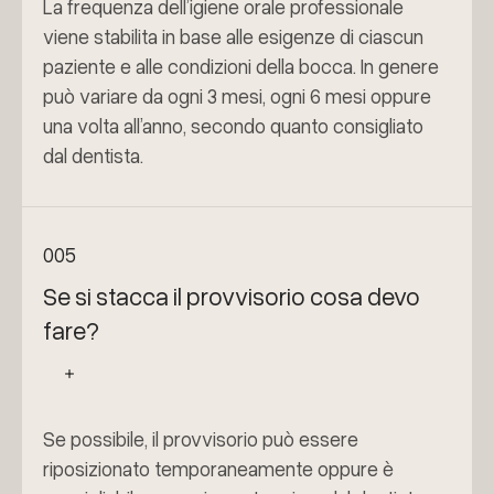
La frequenza dell’igiene orale professionale
viene stabilita in base alle esigenze di ciascun
paziente e alle condizioni della bocca. In genere
può variare da ogni 3 mesi, ogni 6 mesi oppure
una volta all’anno, secondo quanto consigliato
dal dentista.
005
Se si stacca il provvisorio cosa devo
fare?
Se possibile, il provvisorio può essere
riposizionato temporaneamente oppure è