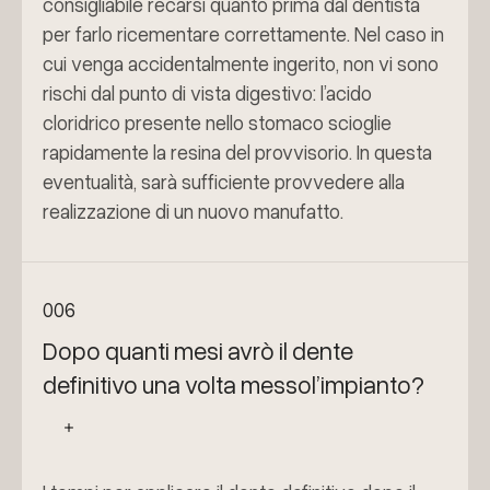
consigliabile recarsi quanto prima dal dentista
per farlo ricementare correttamente. Nel caso in
cui venga accidentalmente ingerito, non vi sono
rischi dal punto di vista digestivo: l’acido
cloridrico presente nello stomaco scioglie
rapidamente la resina del provvisorio. In questa
eventualità, sarà sufficiente provvedere alla
realizzazione di un nuovo manufatto.
006
Dopo quanti mesi avrò il dente
definitivo una volta messol’impianto?