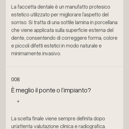
La faccetta dentale è un manufatto protesico
estetico utilizzato per migliorare l’aspetto del
sorriso. Si tratta di una sottile lamina in porcellana
che viene applicata sulla superficie esterna del
dente, consentendo di correggere forma, colore
e piccoli difetti estetici in modo naturale e
minimamente invasivo.
008
È meglio il ponte o l’impianto?
La scelta finale viene sempre definita dopo
un’attenta valutazione clinica e radiografica.