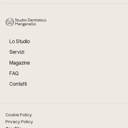
Lo Studio
Servizi
Magazine
FAQ
Contatti
Cookie Policy
Privacy Policy